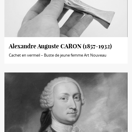
Alexandre Auguste CARON (1857-1932)
Cachet en vermeil – Buste de jeune femme Art Nouveau