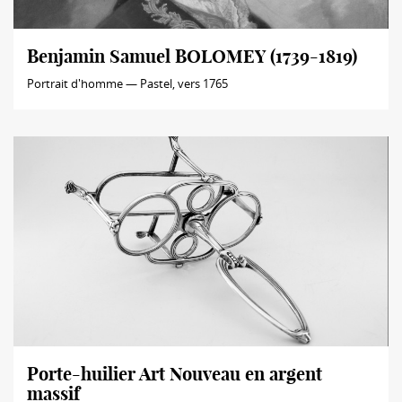
Benjamin Samuel BOLOMEY (1739-1819)
Portrait d'homme — Pastel, vers 1765
Porte-huilier Art Nouveau en argent
massif