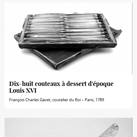
Dix-huit couteaux à dessert d'époque
Louis XVI
François Charles Gavet, coutelier du Roi – Paris, 1789