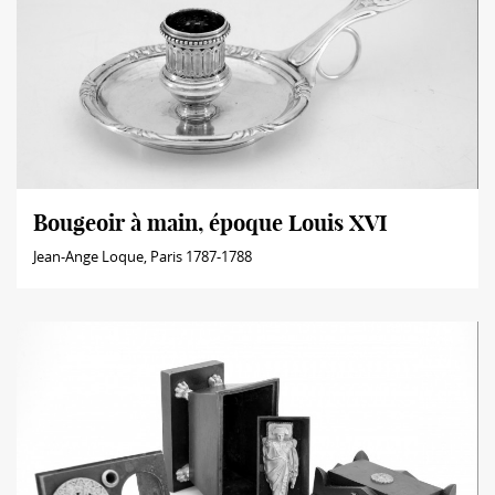
Bougeoir à main, époque Louis XVI
Jean-Ange Loque, Paris 1787-1788