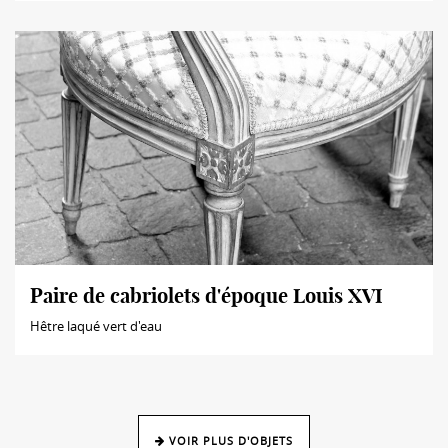
Paire de cabriolets d'époque Louis XVI
Hêtre laqué vert d'eau
VOIR PLUS D'OBJETS