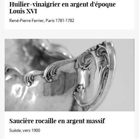
Huilier-vinaigrier en argent d'époque
Louis XVI
René-Pierre Ferrier, Paris 1781-1782
Saucière rocaille en argent massif
Suède, vers 1900