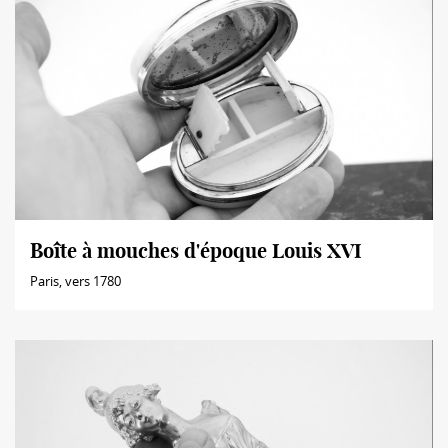
Boîte à mouches d'époque Louis XVI
Paris, vers 1780