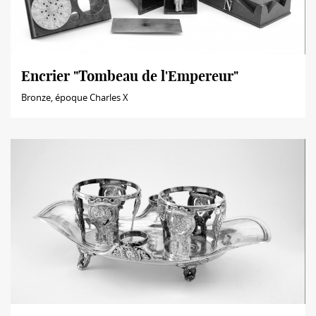
Encrier "Tombeau de l'Empereur"
Bronze, époque Charles X