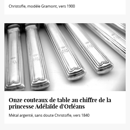
Christofle, modèle Gramont, vers 1900
Onze couteaux de table au chiffre de la
princesse Adélaïde d'Orléans
Métal argenté, sans doute Christofle, vers 1840