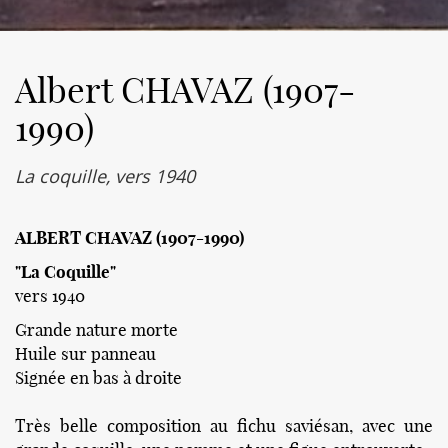
Albert CHAVAZ (1907-
1990)
La coquille, vers 1940
ALBERT CHAVAZ (1907-1990)
"La Coquille"
vers 1940
Grande nature morte
Huile sur panneau
Signée en bas à droite
Très belle composition au fichu saviésan, avec une