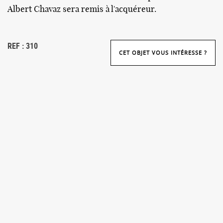
Albert Chavaz sera remis à l'acquéreur.
REF : 310
CET OBJET VOUS INTÉRESSE ?