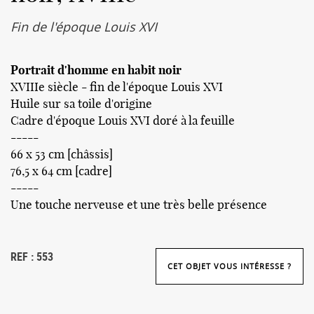
Fin de l'époque Louis XVI
Portrait d'homme en habit noir
XVIIIe siècle - fin de l'époque Louis XVI
Huile sur sa toile d'origine
Cadre d'époque Louis XVI doré à la feuille
-----
66 x 53 cm [châssis]
76,5 x 64 cm [cadre]
-----
Une touche nerveuse et une très belle présence
REF : 553
CET OBJET VOUS INTÉRESSE ?