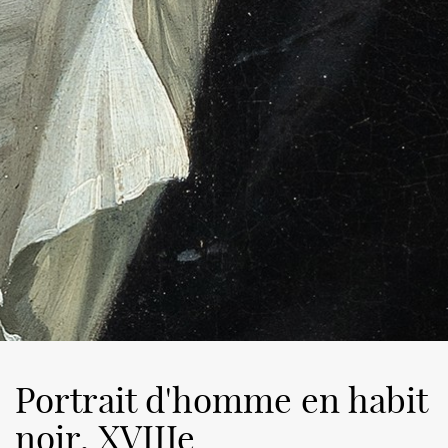
Portrait d'homme en habit
noir, XVIIIe