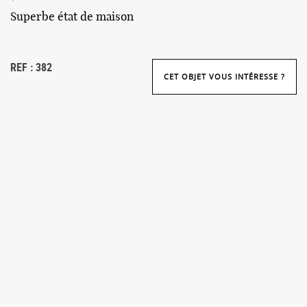
Superbe état de maison
REF : 382
CET OBJET VOUS INTÉRESSE ?