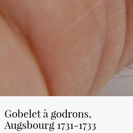
Gobelet à godrons,
Augsbourg 1731-1733