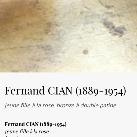
Fernand CIAN (1889-1954)
Jeune fille à la rose, bronze à double patine
Fernand CIAN (1889-1954)
Jeune fille à la rose