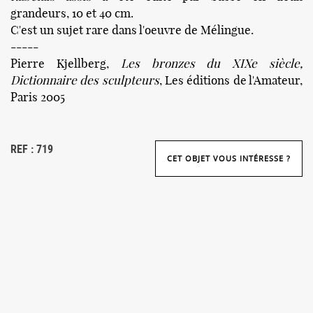
grandeurs, 10 et 40 cm.
C'est un sujet rare dans l'oeuvre de Mélingue.
-----
Pierre Kjellberg,
Les bronzes du XIXe siècle,
Dictionnaire des sculpteurs
, Les éditions de l'Amateur,
Paris 2005
REF : 719
CET OBJET VOUS INTÉRESSE ?