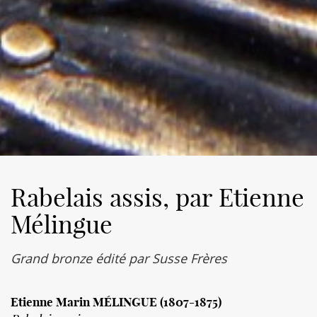
Rabelais assis, par Etienne
Mélingue
Grand bronze édité par Susse Frères
Etienne Marin MÉLINGUE (1807-1875)