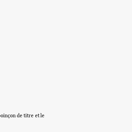
oinçon de titre et le