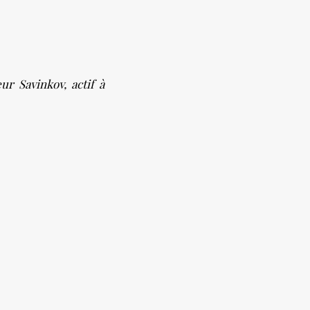
ur Savinkov, actif à