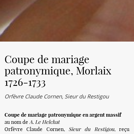
Coupe de mariage
patronymique, Morlaix
1726-1733
Orfèvre Claude Cornen, Sieur du Restigou
Coupe de mariage patronymique en argent massif
au nom de
A. Le Helchat
Orfèvre Claude Cornen,
Sieur du Restigou
, reçu