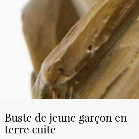
Buste de jeune garçon en
terre cuite